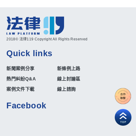
2018© 法律119 Copyright All Rights Reserved
Quick links
新聞案例分享
新條例上路
熱門糾紛Q&A
線上討論區
案例文件下載
線上諮詢
Facebook