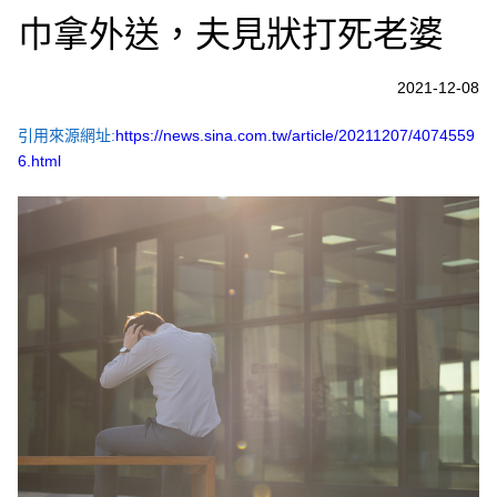
巾拿外送，夫見狀打死老婆
2021-12-08
引用來源網址:
https://news.sina.com.tw/article/20211207/4074559
6.html