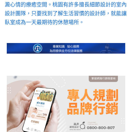
澱心情的療癒空間。桃園有許多擅長細節設計的室內
設計團隊，只要找到了解生活習慣的設計師，就能讓
臥室成為一天最期待的休憩場所。