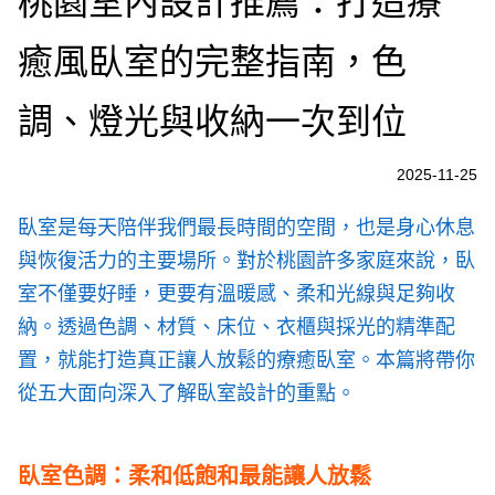
桃園室內設計推薦：打造療
癒風臥室的完整指南，色
調、燈光與收納一次到位
2025-11-25
臥室是每天陪伴我們最長時間的空間，也是身心休息
與恢復活力的主要場所。對於桃園許多家庭來說，臥
室不僅要好睡，更要有溫暖感、柔和光線與足夠收
納。透過色調、材質、床位、衣櫃與採光的精準配
置，就能打造真正讓人放鬆的療癒臥室。本篇將帶你
從五大面向深入了解臥室設計的重點。
臥室色調：柔和低飽和最能讓人放鬆