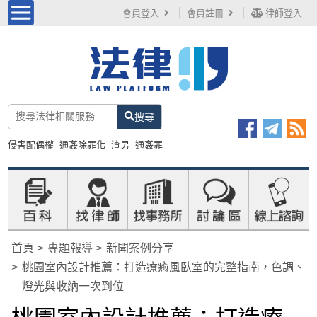
會員登入
會員註冊
律師登入
搜尋
侵害配偶權
通姦除罪化
渣男
通姦罪
首頁
專題報導
新聞案例分享
桃園室內設計推薦：打造療癒風臥室的完整指南，色調、
燈光與收納一次到位