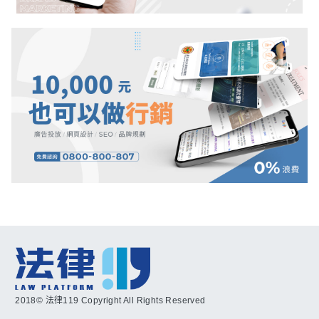
2018© 法律119 Copyright All Rights Reserved