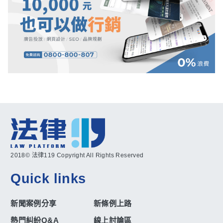
2018© 法律119 Copyright All Rights Reserved
Quick links
新聞案例分享
新條例上路
熱門糾紛Q&A
線上討論區