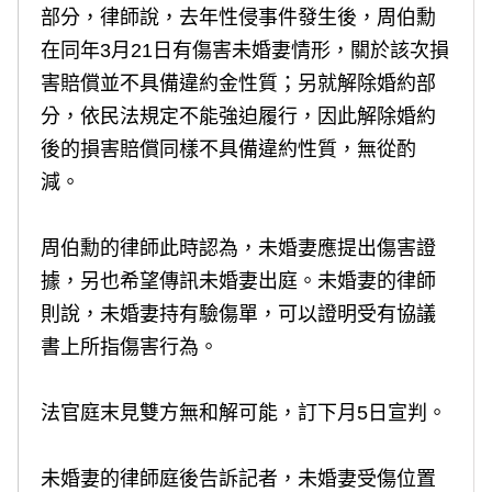
部分，律師說，去年性侵事件發生後，周伯勳
在同年3月21日有傷害未婚妻情形，關於該次損
害賠償並不具備違約金性質；另就解除婚約部
分，依民法規定不能強迫履行，因此解除婚約
後的損害賠償同樣不具備違約性質，無從酌
減。
周伯勳的律師此時認為，未婚妻應提出傷害證
據，另也希望傳訊未婚妻出庭。未婚妻的律師
則說，未婚妻持有驗傷單，可以證明受有協議
書上所指傷害行為。
法官庭末見雙方無和解可能，訂下月5日宣判。
未婚妻的律師庭後告訴記者，未婚妻受傷位置