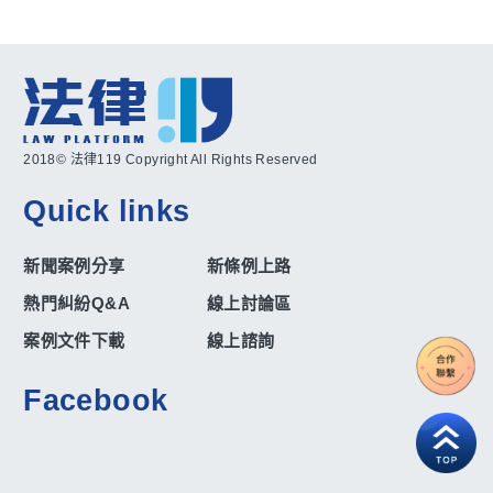
2018© 法律119 Copyright All Rights Reserved
Quick links
新聞案例分享
新條例上路
熱門糾紛Q&A
線上討論區
案例文件下載
線上諮詢
Facebook