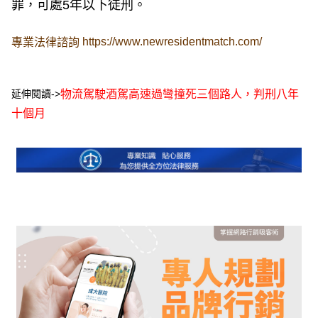
罪，可處5年以下徒刑。
https://www.newresidentmatch.com/
專業法律諮詢
延伸閱讀->
物流駕駛酒駕高速過彎撞死三個路人，判刑八年
十個月