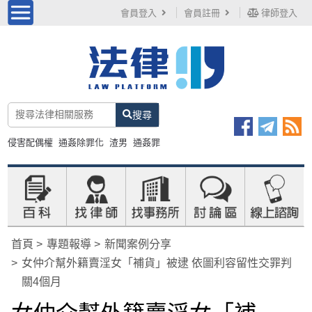
會員登入
會員註冊
律師登入
搜尋
侵害配偶權
通姦除罪化
渣男
通姦罪
首頁
專題報導
新聞案例分享
女仲介幫外籍賣淫女「補貨」被逮 依圖利容留性交罪判
關4個月