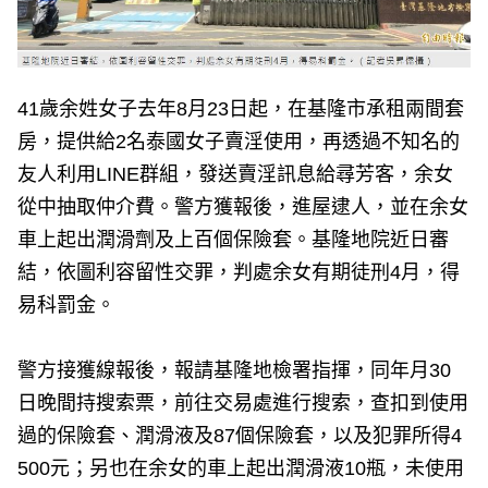
41歲余姓女子去年8月23日起，在基隆市承租兩間套
房，提供給2名泰國女子賣淫使用，再透過不知名的
友人利用LINE群組，發送賣淫訊息給尋芳客，余女
從中抽取仲介費。警方獲報後，進屋逮人，並在余女
車上起出潤滑劑及上百個保險套。基隆地院近日審
結，依圖利容留性交罪，判處余女有期徒刑4月，得
易科罰金。
警方接獲線報後，報請基隆地檢署指揮，同年月30
日晚間持搜索票，前往交易處進行搜索，查扣到使用
過的保險套、潤滑液及87個保險套，以及犯罪所得4
500元；另也在余女的車上起出潤滑液10瓶，未使用