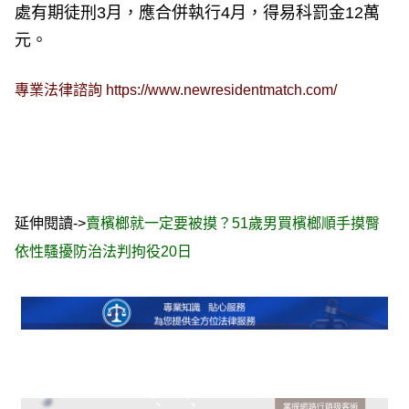
處有期徒刑3月，應合併執行4月，得易科罰金12萬
元。
專業法律諮詢
https://www.newresidentmatch.com/
延伸閱讀->
賣檳榔就一定要被摸？51歲男買檳榔順手摸臀
依性騷擾防治法判拘役20日