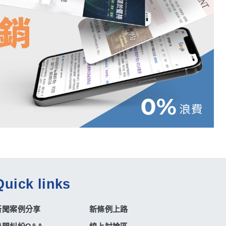
Quick links
新聞案例分享
新條例上路