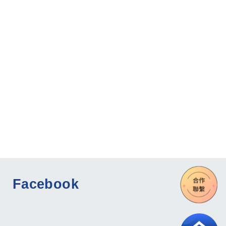
Facebook