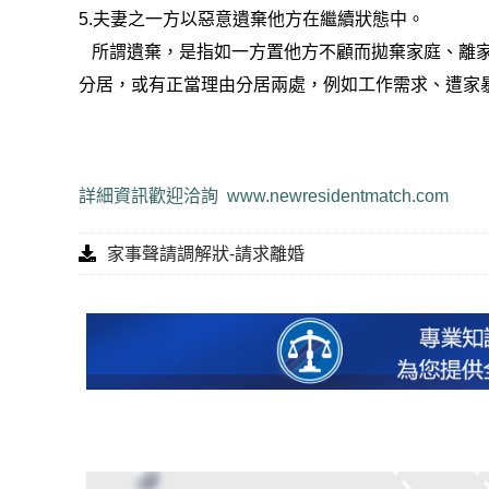
5.夫妻之一方以惡意遺棄他方在繼續狀態中。
所謂遺棄，是指如一方置他方不顧而拋棄家庭、離家
分居，或有正當理由分居兩處，例如工作需求、遭家
詳細資訊歡迎洽詢
www.newresidentmatch.com
家事聲請調解狀-請求離婚