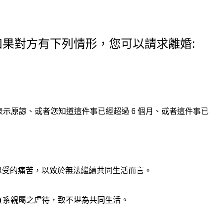
定，如果對方有下列情形，您可以請求離婚:
後表示原諒、或者您知道這件事已經超過 6 個月、或者這件事已
受的痛苦，以致於無法繼續共同生活而言。
直系親屬之虐待，致不堪為共同生活。