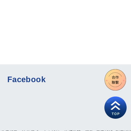
Facebook