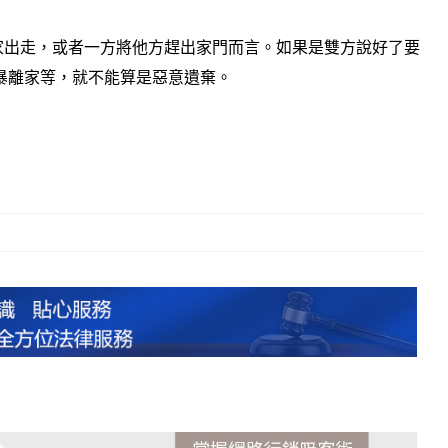
出走，或者一方將他方趕出家門而言。如果是雙方說好了要
暴離家等，就不能算是惡意遺棄。