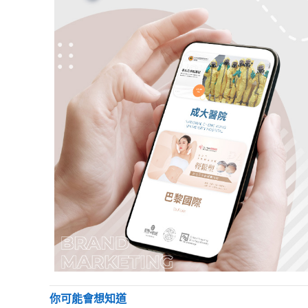
你可能會想知道