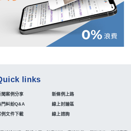
Quick links
新聞案例分享
新條例上路
熱門糾紛Q&A
線上討論區
案例文件下載
線上諮詢