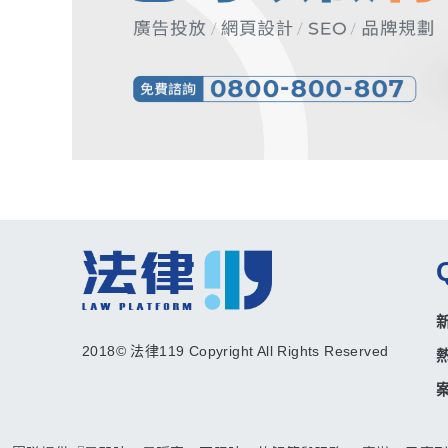
2018© 法律119 Copyright All Rights Reserved