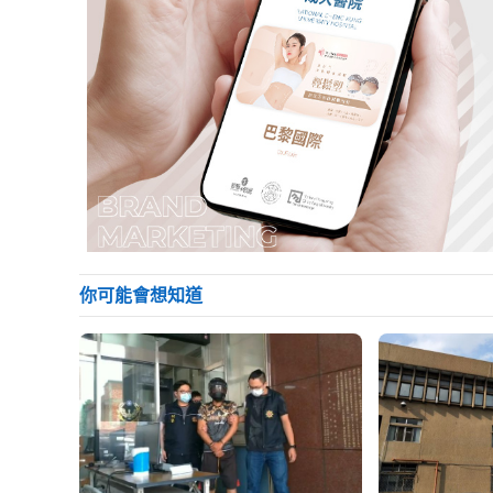
你可能會想知道