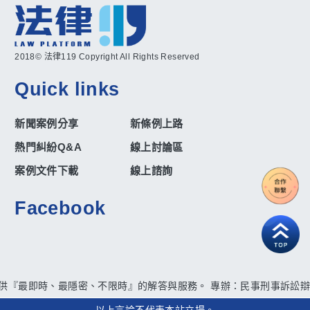
2018© 法律119 Copyright All Rights Reserved
Quick links
新聞案例分享
新條例上路
熱門糾紛Q&A
線上討論區
案例文件下載
線上諮詢
Facebook
提供『最即時、最隱密、不限時』的解答與服務。 專辦：民事刑事訴訟辯護