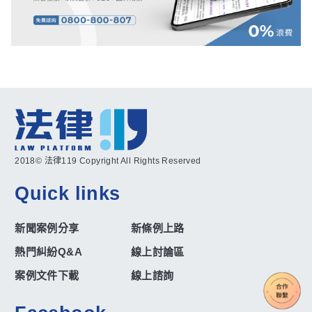
2018© 法律119 Copyright All Rights Reserved
Quick links
新聞案例分享
新條例上路
熱門糾紛Q&A
線上討論區
案例文件下載
線上諮詢