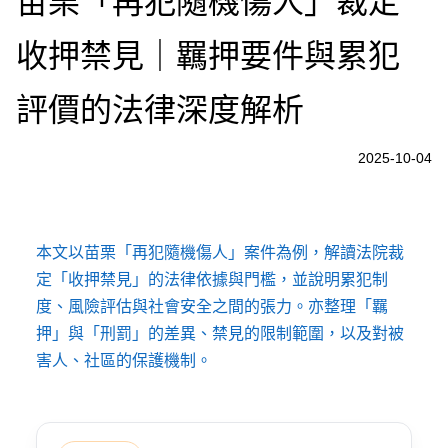
苗栗「再犯隨機傷人」裁定
收押禁見｜羈押要件與累犯
評價的法律深度解析
2025-10-04
本文以苗栗「再犯隨機傷人」案件為例，解讀法院裁
定「收押禁見」的法律依據與門檻，並說明累犯制
度、風險評估與社會安全之間的張力。亦整理「羈
押」與「刑罰」的差異、禁見的限制範圍，以及對被
害人、社區的保護機制。