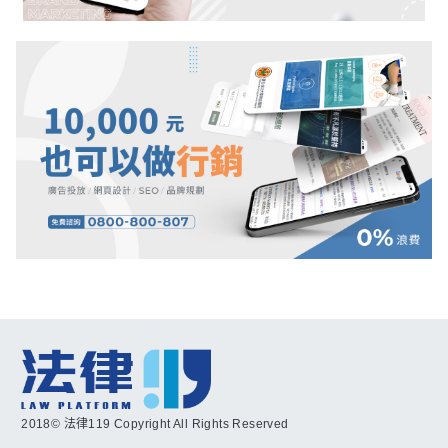
2018© 法律119 Copyright All Rights Reserved