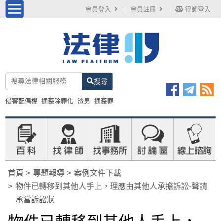
會員登入
會員註冊
律師登入
搜尋
侵害配偶權
通姦除罪化
渣男
通姦罪
首頁
專題報導
案例文件下載
物件已轉移到其他人手上，理應由其他人承擔訴訟-聲請
承當訴訟狀