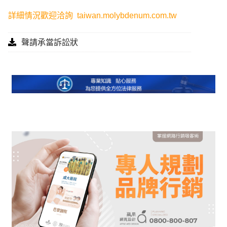
詳細情況歡迎洽詢
taiwan.molybdenum.com.tw
聲請承當訴訟狀