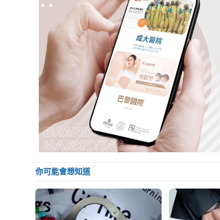
你可能會想知道