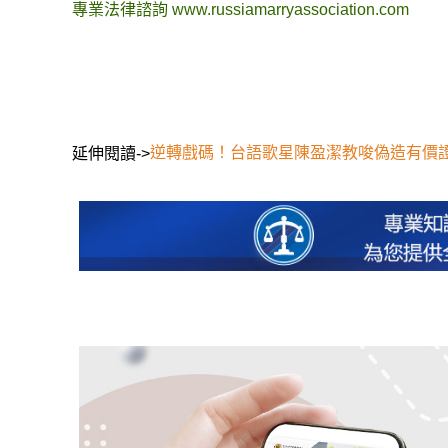
專業法律諮詢
www.russiamarryassociation.com
逆轉戲碼！台語歌星陳盈潔教唆偽造有價
延伸閱讀->