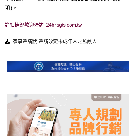
項)。
詳細情況歡迎洽詢
24hr.sgts.com.tw
家事聲請狀-聲請改定未成年人之監護人