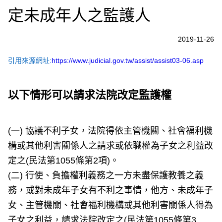
定未成年人之監護人
2019-11-26
引用來源網址:
https://www.judicial.gov.tw/assist/assist03-06.asp
以下情形可以請求法院改定監護權
(一) 協議不利子女，法院得依主管機關、社會福利機
構或其他利害關係人之請求或依職權為子女之利益改
定之(民法第1055條第2項)。
(二) 行使、負擔權利義務之一方未盡保護教養之義
務，或對未成年子女有不利之事情，他方、未成年子
女、主管機關、社會福利機構或其他利害關係人得為
子女之利益，請求法院改定之(民法第1055條第3